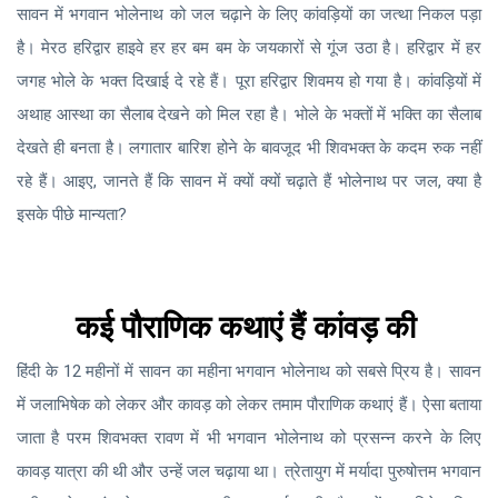
सावन में भगवान भोलेनाथ को जल चढ़ाने के लिए कांवड़ियों का जत्था निकल पड़ा
है। मेरठ हरिद्वार हाइवे हर हर बम बम के जयकारों से गूंज उठा है। हरिद्वार में हर
जगह भोले के भक्त दिखाई दे रहे हैं। पूरा हरिद्वार शिवमय हो गया है। कांवड़ियों में
अथाह आस्था का सैलाब देखने को मिल रहा है। भोले के भक्तों में भक्ति का सैलाब
देखते ही बनता है। लगातार बारिश होने के बावजूद भी शिवभक्त के कदम रुक नहीं
रहे हैं। आइए, जानते हैं कि सावन में क्यों क्यों चढ़ाते हैं भोलेनाथ पर जल, क्या है
इसके पीछे मान्यता?
कई पौराणिक कथाएं हैं कांवड़ की
हिंदी के 12 महीनों में सावन का महीना भगवान भोलेनाथ को सबसे प्रिय है। सावन
में जलाभिषेक को लेकर और कावड़ को लेकर तमाम पौराणिक कथाएं हैं। ऐसा बताया
जाता है परम शिवभक्त रावण में भी भगवान भोलेनाथ को प्रसन्न करने के लिए
कावड़ यात्रा की थी और उन्हें जल चढ़ाया था। त्रेतायुग में मर्यादा पुरुषोत्तम भगवान