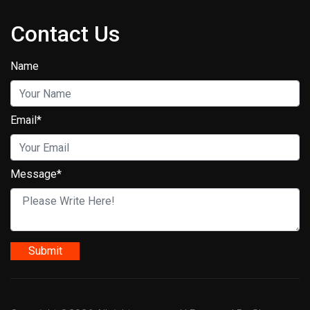
Contact Us
Name
Email*
Message*