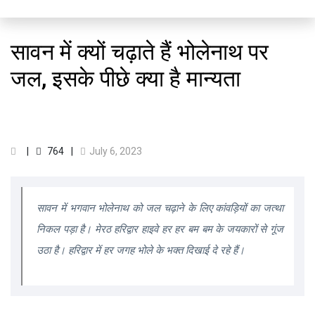
सावन में क्यों चढ़ाते हैं भोलेनाथ पर
जल, इसके पीछे क्या है मान्यता
764
July 6, 2023
सावन में भगवान भोलेनाथ को जल चढ़ाने के लिए कांवड़ियों का जत्था
निकल पड़ा है। मेरठ हरिद्वार हाइवे हर हर बम बम के जयकारों से गूंज
उठा है। हरिद्वार में हर जगह भोले के भक्त दिखाई दे रहे हैं।