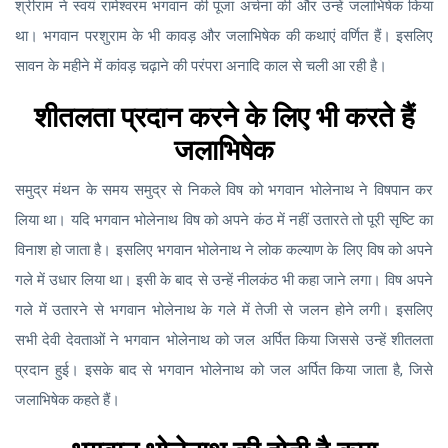
श्रीराम ने स्वयं रामेश्वरम भगवान की पूजा अर्चना की और उन्हें जलाभिषेक किया
था। भगवान परशुराम के भी कावड़ और जलाभिषेक की कथाएं वर्णित हैं। इसलिए
सावन के महीने में कांवड़ चढ़ाने की परंपरा अनादि काल से चली आ रही है।
शीतलता प्रदान करने के लिए भी करते हैं
जलाभिषेक
समुद्र मंथन के समय समुद्र से निकले विष को भगवान भोलेनाथ ने विषपान कर
लिया था। यदि भगवान भोलेनाथ विष को अपने कंठ में नहीं उतारते तो पूरी सृष्टि का
विनाश हो जाता है। इसलिए भगवान भोलेनाथ ने लोक कल्याण के लिए विष को अपने
गले में उधार लिया था। इसी के बाद से उन्हें नीलकंठ भी कहा जाने लगा। विष अपने
गले में उतारने से भगवान भोलेनाथ के गले में तेजी से जलन होने लगी। इसलिए
सभी देवी देवताओं ने भगवान भोलेनाथ को जल अर्पित किया जिससे उन्हें शीतलता
प्रदान हुई। इसके बाद से भगवान भोलेनाथ को जल अर्पित किया जाता है, जिसे
जलाभिषेक कहते हैं।