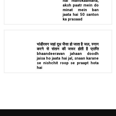
hai manokaamana,
aksh paatr mein do
minat mein ban
jaata hai 50 santon
ka prasaad
भांडीरवन जहां दूध जैसा हो जाता है जल, स्नान
करने से संतान की जरूर होती है प्राप्ति
bhaandeeravan jahaan doodh
jaisa ho jaata hai jal, snaan karane
se nishchit roop se praapt hota
hai