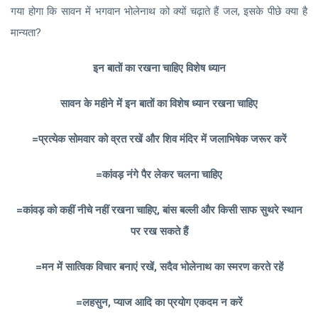
गया होगा कि सावन में भगवान भोलेनाथ को क्यों चढ़ाते हैं जल, इसके पीछे क्या है
मान्यता?
इन बातों का रखना चाहिए विशेष ध्यान
सावन के महीने में इन बातों का विशेष ध्यान रखना चाहिए
=प्रत्येक सोमवार को व्रत रखें और शिव मंदिर में जलाभिषेक जरूर करें
=कांवड़ नंगे पैर लेकर चलना चाहिए
=कांवड़ को कहीं नीचे नहीं रखना चाहिए, बांस बल्ली और किसी साफ सुथरे स्थान
पर रख सकते हैं
=मन में सात्विक विचार बनाएं रखें, सदैव भोलेनाथ का स्मरण करते रहें
=लहसुन, प्याज आदि का प्रयोग एकदम न करें