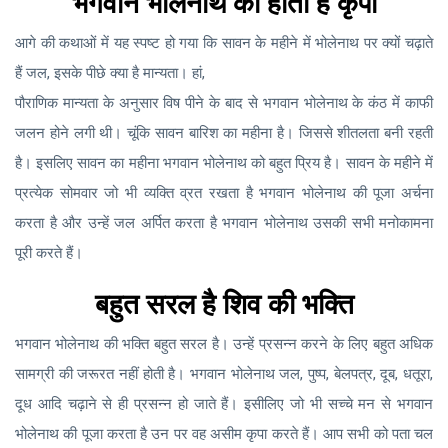
भगवान भोलेनाथ की होती है कृपा
आगे की कथाओं में यह स्पष्ट हो गया कि सावन के महीने में भोलेनाथ पर क्यों चढ़ाते
हैं जल, इसके पीछे क्या है मान्यता। हां,
पौराणिक मान्यता के अनुसार विष पीने के बाद से भगवान भोलेनाथ के कंठ में काफी
जलन होने लगी थी। चूंकि सावन बारिश का महीना है। जिससे शीतलता बनी रहती
है। इसलिए सावन का महीना भगवान भोलेनाथ को बहुत प्रिय है। सावन के महीने में
प्रत्येक सोमवार जो भी व्यक्ति व्रत रखता है भगवान भोलेनाथ की पूजा अर्चना
करता है और उन्हें जल अर्पित करता है भगवान भोलेनाथ उसकी सभी मनोकामना
पूरी करते हैं।
बहुत सरल है शिव की भक्ति
भगवान भोलेनाथ की भक्ति बहुत सरल है। उन्हें प्रसन्न करने के लिए बहुत अधिक
सामग्री की जरूरत नहीं होती है। भगवान भोलेनाथ जल, पुष्प, बेलपत्र, दूब, धतूरा,
दूध आदि चढ़ाने से ही प्रसन्न हो जाते हैं। इसीलिए जो भी सच्चे मन से भगवान
भोलेनाथ की पूजा करता है उन पर वह असीम कृपा करते हैं। आप सभी को पता चल