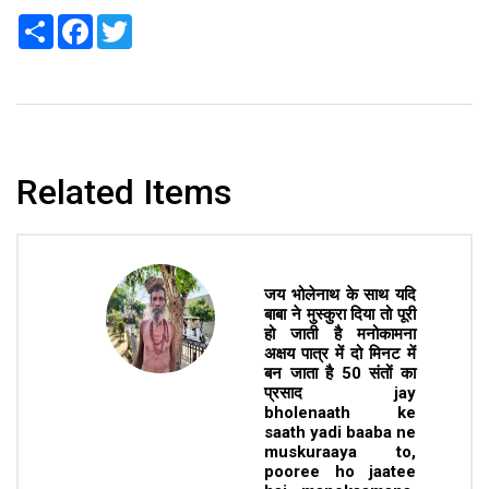
Share
Facebook
Twitter
Related Items
जय भोलेनाथ के साथ यदि
बाबा ने मुस्कुरा दिया तो पूरी
हो जाती है मनोकामना
अक्षय पात्र में दो मिनट में
बन जाता है 50 संतों का
प्रसाद jay
bholenaath ke
saath yadi baaba ne
muskuraaya to,
pooree ho jaatee