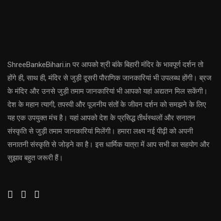
ShreeBankeBihari.in पर आपको श्री बांके बिहारी मंदिर के भावपूर्ण दर्शन तो
होंगे ही, साथ ही, मंदिर से जुड़ी दूसरी पौराणिक जानकारियां भी उपलब्ध होंगी। ब्रज
के मंदिर और उनसे जुड़ी तमाम जानकारियां भी आपको यहां अद्यतन मिल सकेंगी।
देश के महान त्यागी, तपस्वी और पूजनीय संतों के जीवन दर्शन को समझने के लिए
यह एक उपयुक्त मंच है। यहां आपको देश के प्रसिद्ध तीर्थस्थलों और सनातन
संस्कृति से जुड़ी तमाम जानकारियां मिलेंगी। हमारा लक्ष्य नई पीढ़ी को अपनी
सनातनी संस्कृति से जोड़ने का है। इस धार्मिक यात्रा में आप सभी का सहयोग और
सुझाव बहुत जरूरी हैं।